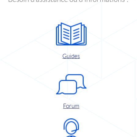
Guides
Forum